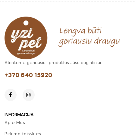
Atrinkome geriausius produktus Jūsų augintiniui.
+370 640 15920
INFORMACIJA
Apie Mus
Pirkimo taisyklės