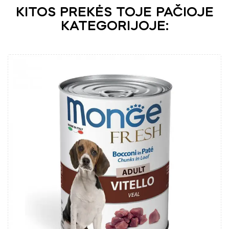
KITOS PREKĖS TOJE PAČIOJE
KATEGORIJOJE: