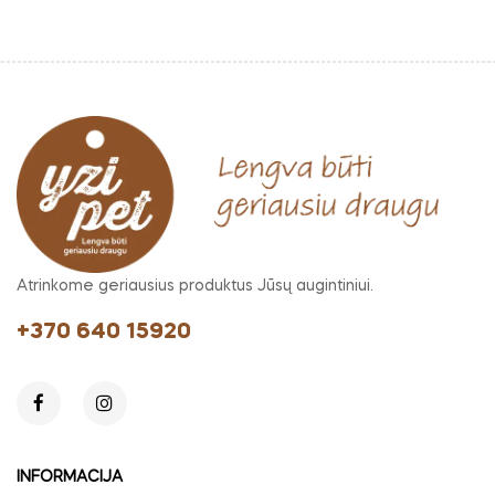
Atrinkome geriausius produktus Jūsų augintiniui.
+370 640 15920
INFORMACIJA