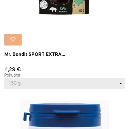
Mr. Bandit SPORT EXTRA...
4,29 €
Pakuotė