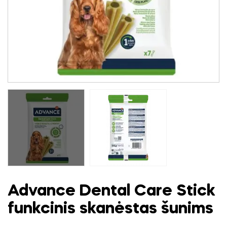
Advance Dental Care Stick
funkcinis skanėstas šunims