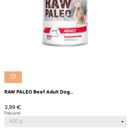
RAW PALEO Beef Adult Dog...
3,99 €
Pakuotė