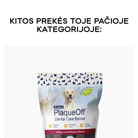
KITOS PREKĖS TOJE PAČIOJE
KATEGORIJOJE: