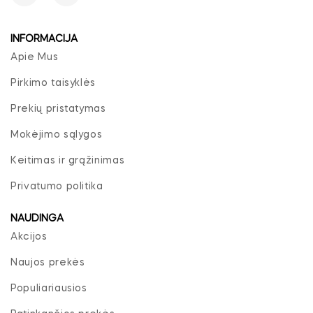
INFORMACIJA
Apie Mus
Pirkimo taisyklės
Prekių pristatymas
Mokėjimo sąlygos
Keitimas ir grąžinimas
Privatumo politika
NAUDINGA
Akcijos
Naujos prekės
Populiariausios