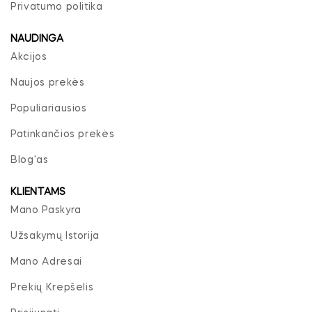
Privatumo politika
NAUDINGA
Akcijos
Naujos prekės
Populiariausios
Patinkančios prekės
Blog'as
KLIENTAMS
Mano Paskyra
Užsakymų Istorija
Mano Adresai
Prekių Krepšelis