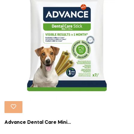
Advance Dental Care Mini...