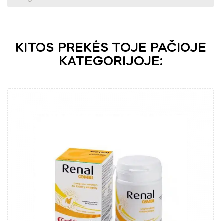
KITOS PREKĖS TOJE PAČIOJE
KATEGORIJOJE: