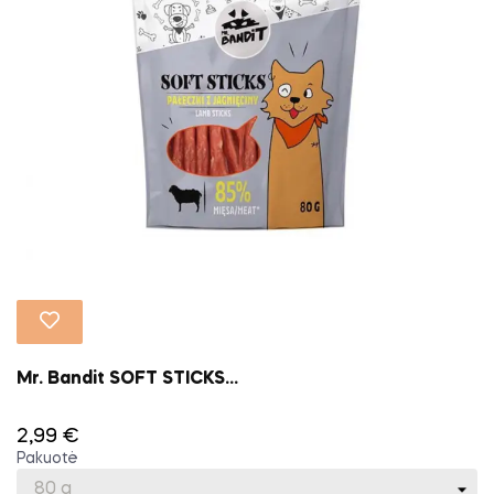
Mr. Bandit SOFT STICKS...
2,99 €
Pakuotė