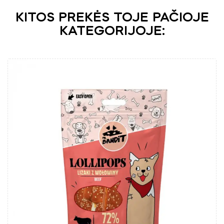
KITOS PREKĖS TOJE PAČIOJE
KATEGORIJOJE: