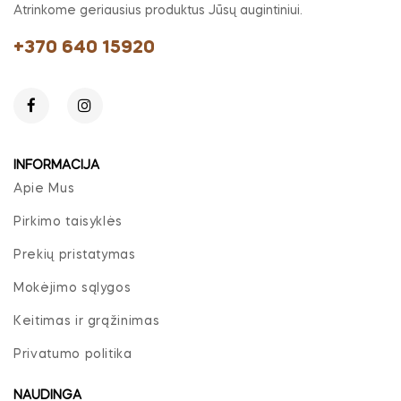
Atrinkome geriausius produktus Jūsų augintiniui.
+370 640 15920
INFORMACIJA
Apie Mus
Pirkimo taisyklės
Prekių pristatymas
Mokėjimo sąlygos
Keitimas ir grąžinimas
Privatumo politika
NAUDINGA