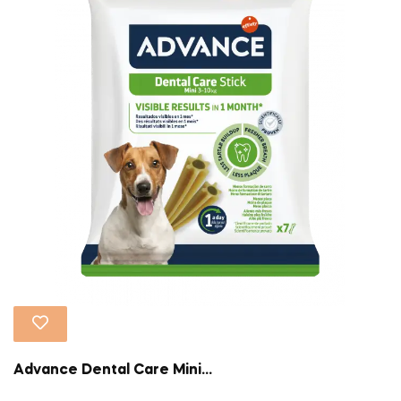
Advance Dental Care Mini...