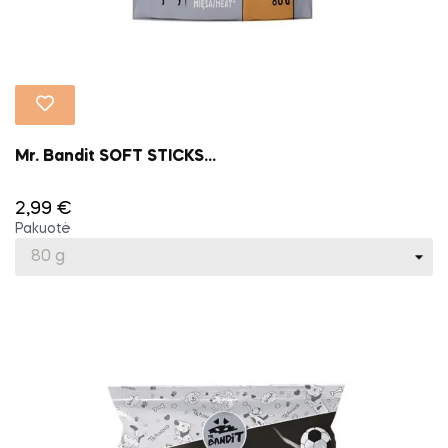
Mr. Bandit SOFT STICKS...
2,99 €
Pakuotė