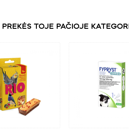
 PREKĖS TOJE PAČIOJE KATEGOR