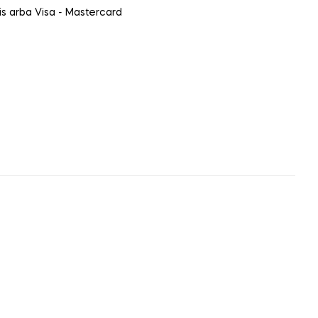
ais arba Visa - Mastercard