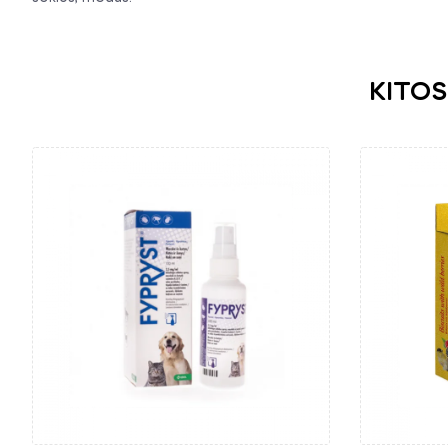
KITOS