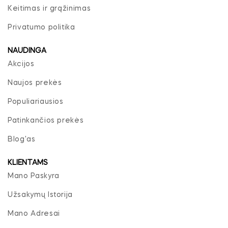
Keitimas ir grąžinimas
Privatumo politika
NAUDINGA
Akcijos
Naujos prekės
Populiariausios
Patinkančios prekės
Blog'as
KLIENTAMS
Mano Paskyra
Užsakymų Istorija
Mano Adresai