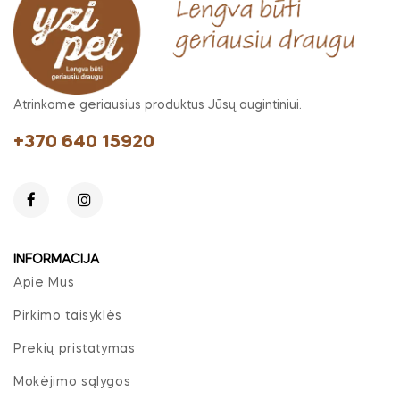
Atrinkome geriausius produktus Jūsų augintiniui.
+370 640 15920
INFORMACIJA
Apie Mus
Pirkimo taisyklės
Prekių pristatymas
Mokėjimo sąlygos