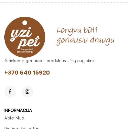
Atrinkome geriausius produktus Jūsų augintiniui.
+370 640 15920
INFORMACIJA
Apie Mus