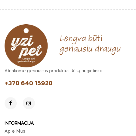
Atrinkome geriausius produktus Jūsų augintiniui.
+370 640 15920
INFORMACIJA
Apie Mus