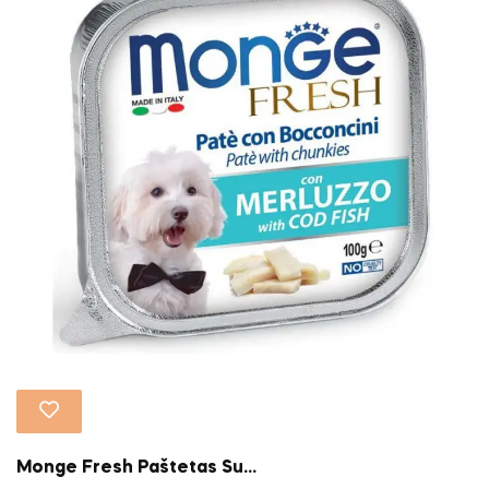
Monge Fresh Paštetas Su...