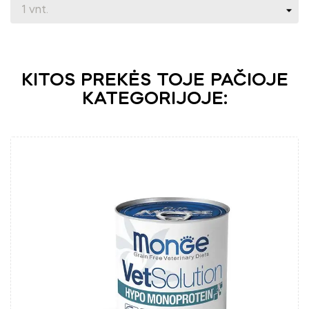
KITOS PREKĖS TOJE PAČIOJE
KATEGORIJOJE: