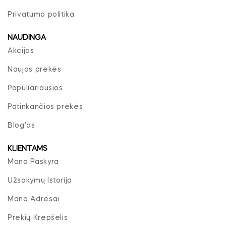
Privatumo politika
NAUDINGA
Akcijos
Naujos prekės
Populiariausios
Patinkančios prekės
Blog'as
KLIENTAMS
Mano Paskyra
Užsakymų Istorija
Mano Adresai
Prekių Krepšelis