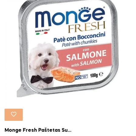
Monge Fresh Paštetas Su...