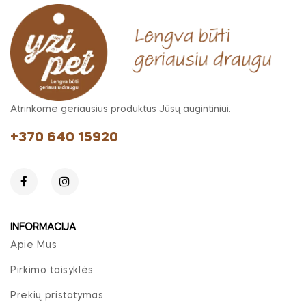
Atrinkome geriausius produktus Jūsų augintiniui.
+370 640 15920
INFORMACIJA
Apie Mus
Pirkimo taisyklės
Prekių pristatymas