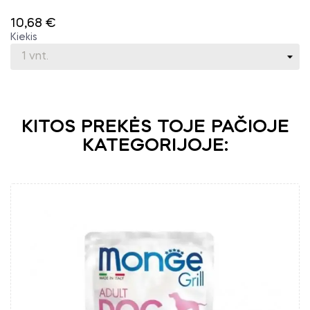
10,68 €
Kiekis
KITOS PREKĖS TOJE PAČIOJE
KATEGORIJOJE: