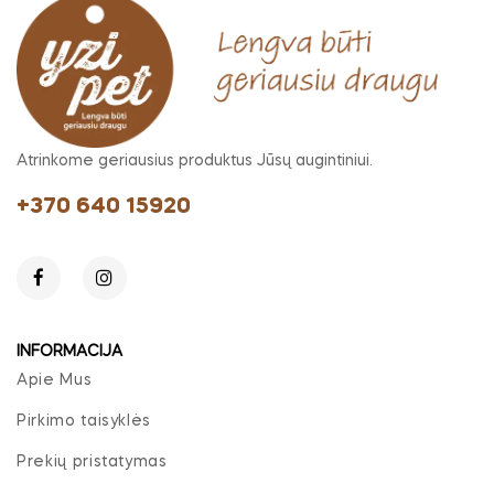
Atrinkome geriausius produktus Jūsų augintiniui.
+370 640 15920
INFORMACIJA
Apie Mus
Pirkimo taisyklės
Prekių pristatymas