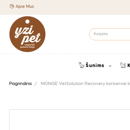
Apie Mus
Šunims
Pagrindinis
MONGE VetSolution Recovery konservai š