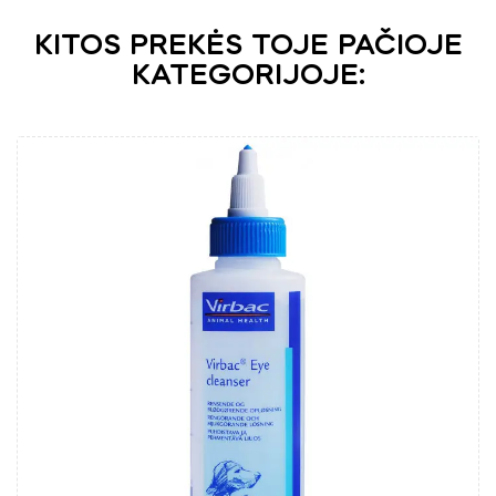
KITOS PREKĖS TOJE PAČIOJE
KATEGORIJOJE: