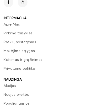
INFORMACIJA
Apie Mus
Pirkimo taisyklės
Prekių pristatymas
Mokėjimo sąlygos
Keitimas ir grąžinimas
Privatumo politika
NAUDINGA
Akcijos
Naujos prekės
Populiariausios