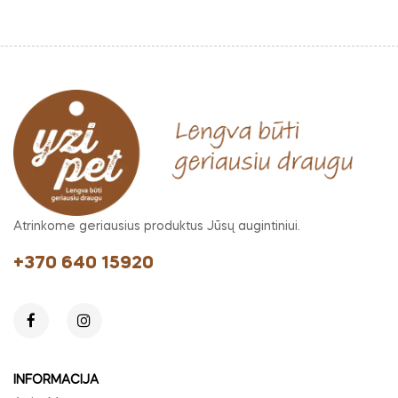
Atrinkome geriausius produktus Jūsų augintiniui.
+370 640 15920
INFORMACIJA