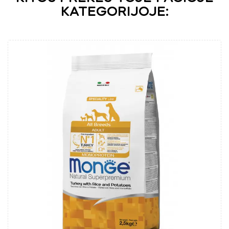
KATEGORIJOJE: