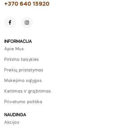
+370 640 15920
INFORMACIJA
Apie Mus
Pirkimo taisyklės
Prekių pristatymas
Mokėjimo sąlygos
Keitimas ir grąžinimas
Privatumo politika
NAUDINGA
Akcijos