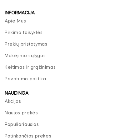
INFORMACIJA
Apie Mus
Pirkimo taisyklės
Prekių pristatymas
Mokėjimo sąlygos
Keitimas ir grąžinimas
Privatumo politika
NAUDINGA
Akcijos
Naujos prekės
Populiariausios
Patinkančios prekės