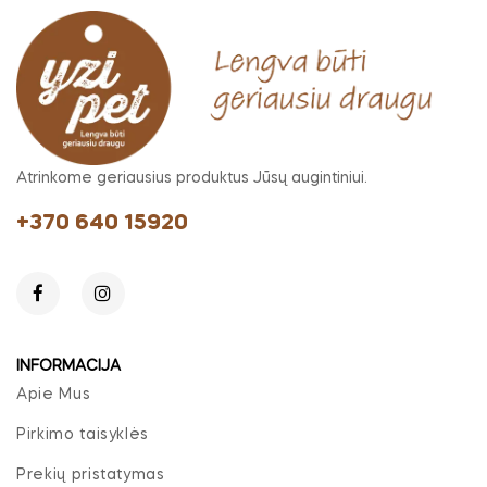
Atrinkome geriausius produktus Jūsų augintiniui.
+370 640 15920
INFORMACIJA
Apie Mus
Pirkimo taisyklės
Prekių pristatymas