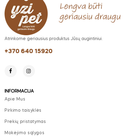
Atrinkome geriausius produktus Jūsų augintiniui.
+370 640 15920
INFORMACIJA
Apie Mus
Pirkimo taisyklės
Prekių pristatymas
Mokėjimo sąlygos