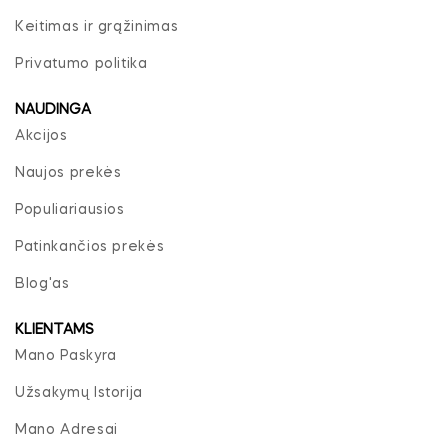
Keitimas ir grąžinimas
Privatumo politika
NAUDINGA
Akcijos
Naujos prekės
Populiariausios
Patinkančios prekės
Blog'as
KLIENTAMS
Mano Paskyra
Užsakymų Istorija
Mano Adresai